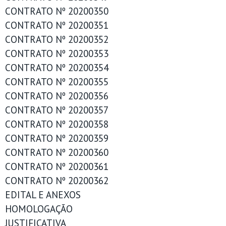
CONTRATO Nº 20200350
CONTRATO Nº 20200351
CONTRATO Nº 20200352
CONTRATO Nº 20200353
CONTRATO Nº 20200354
CONTRATO Nº 20200355
CONTRATO Nº 20200356
CONTRATO Nº 20200357
CONTRATO Nº 20200358
CONTRATO Nº 20200359
CONTRATO Nº 20200360
CONTRATO Nº 20200361
CONTRATO Nº 20200362
EDITAL E ANEXOS
HOMOLOGAÇÃO
JUSTIFICATIVA