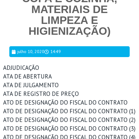
MATERIAIS DE
LIMPEZA E
HIGIENIZAÇÃO)
julho 10, 2020
14:49
ADJUDICAÇÃO
ATA DE ABERTURA
ATA DE JULGAMENTO
ATA DE REGISTRO DE PREÇO
ATO DE DESIGNAÇÃO DO FISCAL DO CONTRATO
ATO DE DESIGNAÇÃO DO FISCAL DO CONTRATO (1)
ATO DE DESIGNAÇÃO DO FISCAL DO CONTRATO (2)
ATO DE DESIGNAÇÃO DO FISCAL DO CONTRATO (3)
ATO DE DESIGNAÇÃO DO FISCAL DO CONTRATO (4)