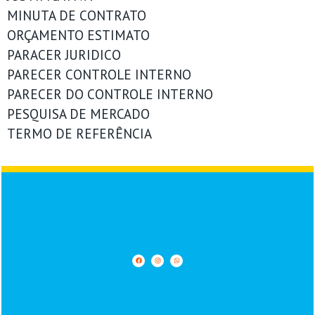
MINUTA DE CONTRATO
ORÇAMENTO ESTIMATO
PARACER JURIDICO
PARECER CONTROLE INTERNO
PARECER DO CONTROLE INTERNO
PESQUISA DE MERCADO
TERMO DE REFERÊNCIA