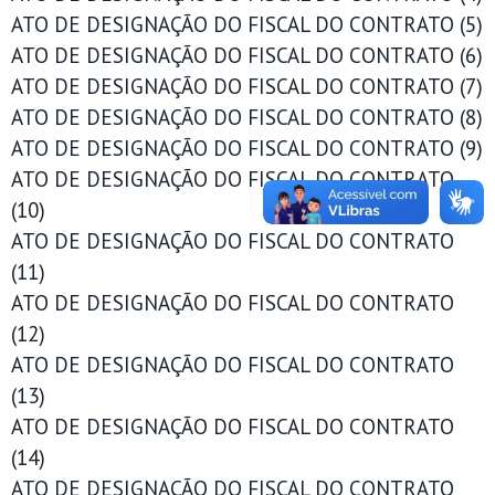
ATO DE DESIGNAÇÃO DO FISCAL DO CONTRATO (5)
ATO DE DESIGNAÇÃO DO FISCAL DO CONTRATO (6)
ATO DE DESIGNAÇÃO DO FISCAL DO CONTRATO (7)
ATO DE DESIGNAÇÃO DO FISCAL DO CONTRATO (8)
ATO DE DESIGNAÇÃO DO FISCAL DO CONTRATO (9)
ATO DE DESIGNAÇÃO DO FISCAL DO CONTRATO
(10)
ATO DE DESIGNAÇÃO DO FISCAL DO CONTRATO
(11)
ATO DE DESIGNAÇÃO DO FISCAL DO CONTRATO
(12)
ATO DE DESIGNAÇÃO DO FISCAL DO CONTRATO
(13)
ATO DE DESIGNAÇÃO DO FISCAL DO CONTRATO
(14)
ATO DE DESIGNAÇÃO DO FISCAL DO CONTRATO