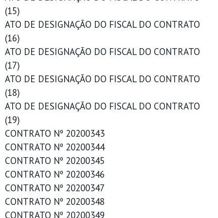
(15)
ATO DE DESIGNAÇÃO DO FISCAL DO CONTRATO
(16)
ATO DE DESIGNAÇÃO DO FISCAL DO CONTRATO
(17)
ATO DE DESIGNAÇÃO DO FISCAL DO CONTRATO
(18)
ATO DE DESIGNAÇÃO DO FISCAL DO CONTRATO
(19)
CONTRATO Nº 20200343
CONTRATO Nº 20200344
CONTRATO Nº 20200345
CONTRATO Nº 20200346
CONTRATO Nº 20200347
CONTRATO Nº 20200348
CONTRATO Nº 20200349