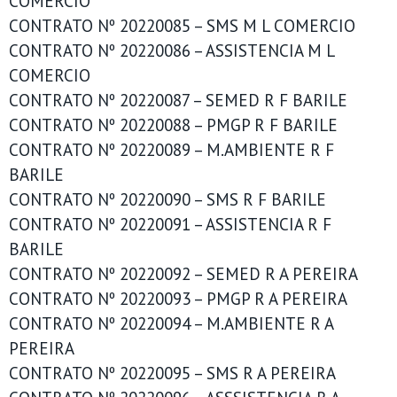
COMERCIO
CONTRATO Nº 20220085 – SMS M L COMERCIO
CONTRATO Nº 20220086 – ASSISTENCIA M L
COMERCIO
CONTRATO Nº 20220087 – SEMED R F BARILE
CONTRATO Nº 20220088 – PMGP R F BARILE
CONTRATO Nº 20220089 – M.AMBIENTE R F
BARILE
CONTRATO Nº 20220090 – SMS R F BARILE
CONTRATO Nº 20220091 – ASSISTENCIA R F
BARILE
CONTRATO Nº 20220092 – SEMED R A PEREIRA
CONTRATO Nº 20220093 – PMGP R A PEREIRA
CONTRATO Nº 20220094 – M.AMBIENTE R A
PEREIRA
CONTRATO Nº 20220095 – SMS R A PEREIRA