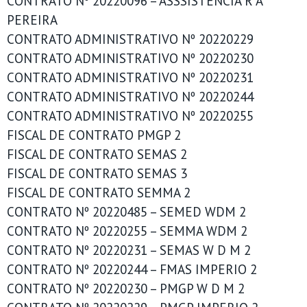
CONTRATO Nº 20220096 – ASSSISTENCIA R A
PEREIRA
CONTRATO ADMINISTRATIVO Nº 20220229
CONTRATO ADMINISTRATIVO Nº 20220230
CONTRATO ADMINISTRATIVO Nº 20220231
CONTRATO ADMINISTRATIVO Nº 20220244
CONTRATO ADMINISTRATIVO Nº 20220255
FISCAL DE CONTRATO PMGP 2
FISCAL DE CONTRATO SEMAS 2
FISCAL DE CONTRATO SEMAS 3
FISCAL DE CONTRATO SEMMA 2
CONTRATO Nº 20220485 – SEMED WDM 2
CONTRATO Nº 20220255 – SEMMA WDM 2
CONTRATO Nº 20220231 – SEMAS W D M 2
CONTRATO Nº 20220244 – FMAS IMPERIO 2
CONTRATO Nº 20220230 – PMGP W D M 2