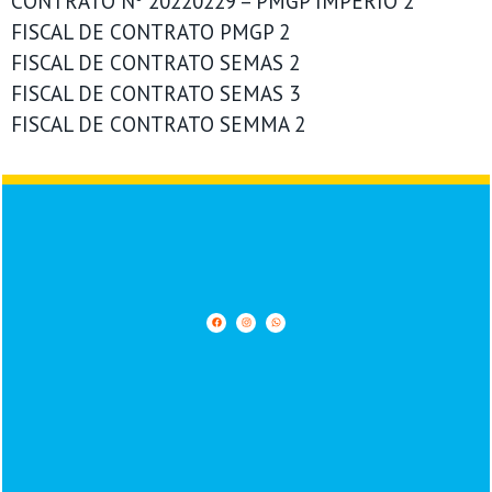
CONTRATO Nº 20220229 – PMGP IMPERIO 2
FISCAL DE CONTRATO PMGP 2
FISCAL DE CONTRATO SEMAS 2
FISCAL DE CONTRATO SEMAS 3
FISCAL DE CONTRATO SEMMA 2