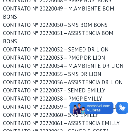
CONTRATO Nº 20220048 – PMGP BOM BONS
CONTRATO Nº 20220049 – M.AMBIENTE BOM
BONS
CONTRATO Nº 20220050 – SMS BOM BONS
CONTRATO Nº 20220051 – ASSISTENCIA BOM
BONS
CONTRATO Nº 20220052 – SEMED DR LION
CONTRATO Nº 20220053 – PMGP DR LION
CONTRATO Nº 20220054 – M.AMBIENTE DR LION
CONTRATO Nº 20220055 – SMS DR LION
CONTRATO Nº 20220056 – ASSISTENCIA DR LION
CONTRATO Nº 20220057 – SEMED EMILLY
CONTRATO Nº 20220058 – PMGP EMILLY
CONTRATO Nº 20220059 – M.AMBIENTE EMILLY
CONTRATO Nº 20220060 – SMS EMILLY
CONTRATO Nº 20220061 – ASSISTENCIA EMILLY