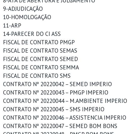
8-ATA DE ABERTURA E JULGAMENTO
9-ADJUDICAÇÃO
10-HOMOLOGAÇÃO
11-ARP
14-PARECER DO CI ASS
FISCAL DE CONTRATO PMGP
FISCAL DE CONTRATO SEMAS
FISCAL DE CONTRATO SEMED
FISCAL DE CONTRATO SEMMA
FISCAL DE CONTRATO SMS
CONTRATO Nº 20220042 – SEMED IMPERIO
CONTRATO Nº 20220043 – PMGP IMPERIO
CONTRATO Nº 20220044 – M.AMBIENTE IMPERIO
CONTRATO Nº 20220045 – SMS IMPERIO
CONTRATO Nº 20220046 – ASSISTENCIA IMPERIO
CONTRATO Nº 20220047 – SEMED BOM BONS