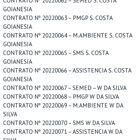
CONTRATO Nº 20220062 – SEMED S. COSTA
GOIANESIA
CONTRATO Nº 20220063 – PMGP S. COSTA
GOIANESIA
CONTRATO Nº 20220064 – M.AMBIENTE S. COSTA
GOIANESIA
CONTRATO Nº 20220065 – SMS S. COSTA
GOIANESIA
CONTRATO Nº 20220066 – ASSISTENCIA S. COSTA
GOIANESIA
CONTRATO Nº 20220067 – SEMED – W DA SILVA
CONTRATO Nº 20220068 – PMGP W DA SILVA
CONTRATO Nº 20220069 – M.AMBIENTE W DA
SILVA
CONTRATO Nº 20220070 – SMS W DA SILVA
CONTRATO Nº 20220071 – ASSISTENCIA W DA