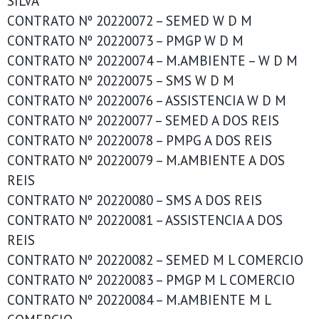
SILVA
CONTRATO Nº 20220072 – SEMED W D M
CONTRATO Nº 20220073 – PMGP W D M
CONTRATO Nº 20220074 – M.AMBIENTE – W D M
CONTRATO Nº 20220075 – SMS W D M
CONTRATO Nº 20220076 – ASSISTENCIA W D M
CONTRATO Nº 20220077 – SEMED A DOS REIS
CONTRATO Nº 20220078 – PMPG A DOS REIS
CONTRATO Nº 20220079 – M.AMBIENTE A DOS
REIS
CONTRATO Nº 20220080 – SMS A DOS REIS
CONTRATO Nº 20220081 – ASSISTENCIA A DOS
REIS
CONTRATO Nº 20220082 – SEMED M L COMERCIO
CONTRATO Nº 20220083 – PMGP M L COMERCIO
CONTRATO Nº 20220084 – M.AMBIENTE M L