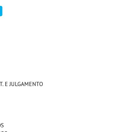
T. E JULGAMENTO
OS