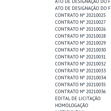
ATO DE DESIGNAÇÃO DO FI
ATO DE DESIGNAÇÃO DO F
CONTRATO Nº 20210025
CONTRATO Nº 20210027
CONTRATO Nº 20210026
CONTRATO Nº 20210028
CONTRATO Nº 20210029
CONTRATO Nº 20210030
CONTRATO Nº 20210031
CONTRATO Nº 20210032
CONTRATO Nº 20210033
CONTRATO Nº 20210034
CONTRATO Nº 20210035
CONTRATO Nº 20210036
EDITAL DE LICITAÇÃO
HOMOLOGAÇÃO