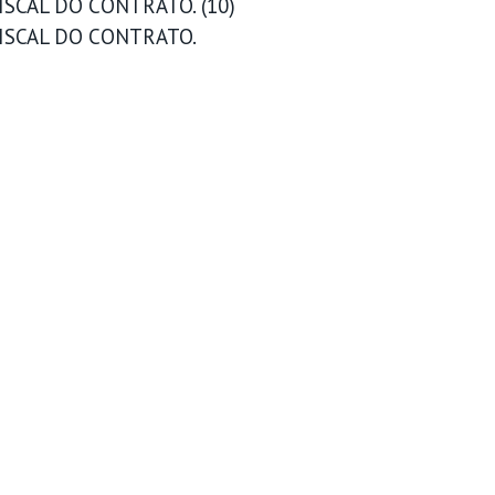
SCAL DO CONTRATO. (10)
ISCAL DO CONTRATO.