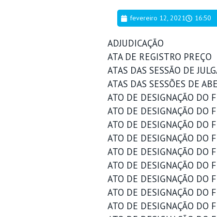
fevereiro 12, 2021
16:50
ADJUDICAÇÃO
ATA DE REGISTRO PREÇO
ATAS DAS SESSÃO DE JU
ATAS DAS SESSÕES DE AB
ATO DE DESIGNAÇÃO DO FI
ATO DE DESIGNAÇÃO DO FI
ATO DE DESIGNAÇÃO DO FI
ATO DE DESIGNAÇÃO DO FI
ATO DE DESIGNAÇÃO DO FI
ATO DE DESIGNAÇÃO DO FI
ATO DE DESIGNAÇÃO DO FI
ATO DE DESIGNAÇÃO DO FI
ATO DE DESIGNAÇÃO DO FI