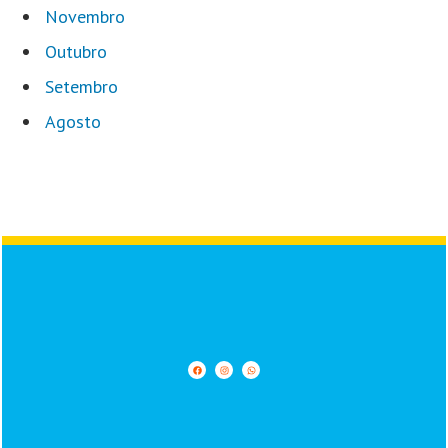
Novembro
Outubro
Setembro
Agosto