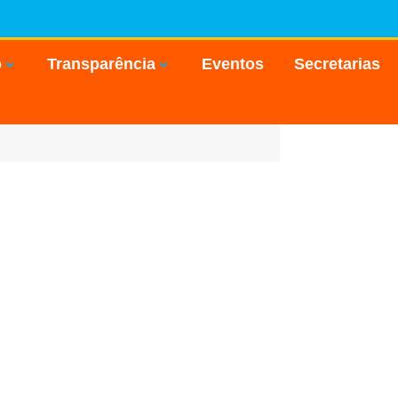
o
Transparência
Eventos
Secretarias