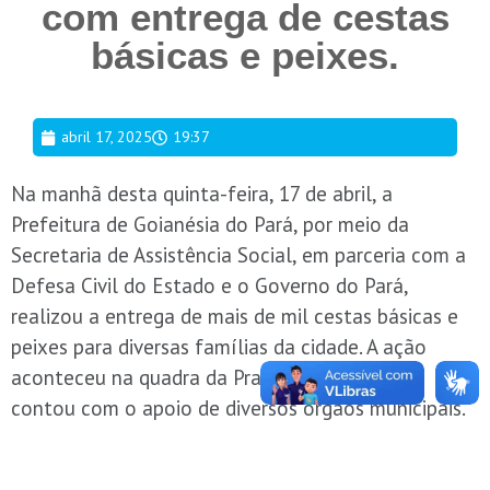
com entrega de cestas
básicas e peixes.
abril 17, 2025
19:37
Na manhã desta quinta-feira, 17 de abril, a
Prefeitura de Goianésia do Pará, por meio da
Secretaria de Assistência Social, em parceria com a
Defesa Civil do Estado e o Governo do Pará,
realizou a entrega de mais de mil cestas básicas e
peixes para diversas famílias da cidade. A ação
aconteceu na quadra da Praça Santa Luzia, e
contou com o apoio de diversos órgãos municipais.