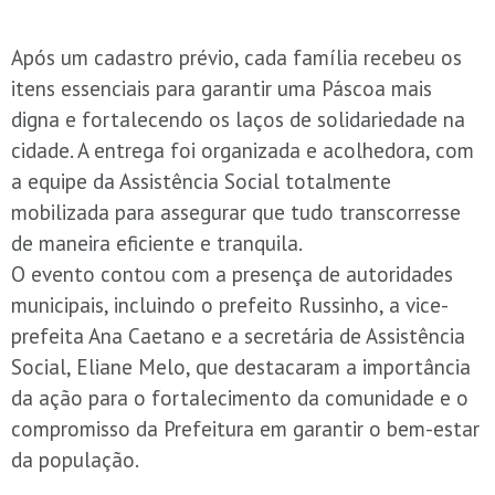
Após um cadastro prévio, cada família recebeu os
itens essenciais para garantir uma Páscoa mais
digna e fortalecendo os laços de solidariedade na
cidade. A entrega foi organizada e acolhedora, com
a equipe da Assistência Social totalmente
mobilizada para assegurar que tudo transcorresse
de maneira eficiente e tranquila.
O evento contou com a presença de autoridades
municipais, incluindo o prefeito Russinho, a vice-
prefeita Ana Caetano e a secretária de Assistência
Social, Eliane Melo, que destacaram a importância
da ação para o fortalecimento da comunidade e o
compromisso da Prefeitura em garantir o bem-estar
da população.