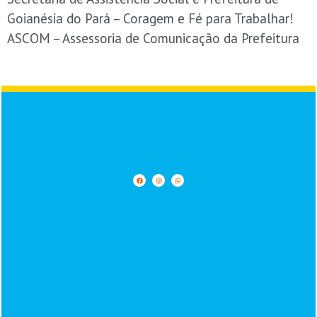
Goianésia do Pará – Coragem e Fé para Trabalhar!
ASCOM – Assessoria de Comunicação da Prefeitura