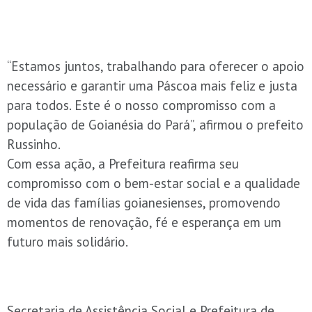
“Estamos juntos, trabalhando para oferecer o apoio
necessário e garantir uma Páscoa mais feliz e justa
para todos. Este é o nosso compromisso com a
população de Goianésia do Pará”, afirmou o prefeito
Russinho.
Com essa ação, a Prefeitura reafirma seu
compromisso com o bem-estar social e a qualidade
de vida das famílias goianesienses, promovendo
momentos de renovação, fé e esperança em um
futuro mais solidário.
Secretaria de Assistência Social e Prefeitura de