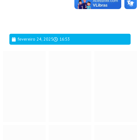
fevereiro 24, 2025
16:53