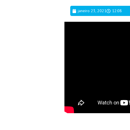
janeiro 23, 2021
12:08