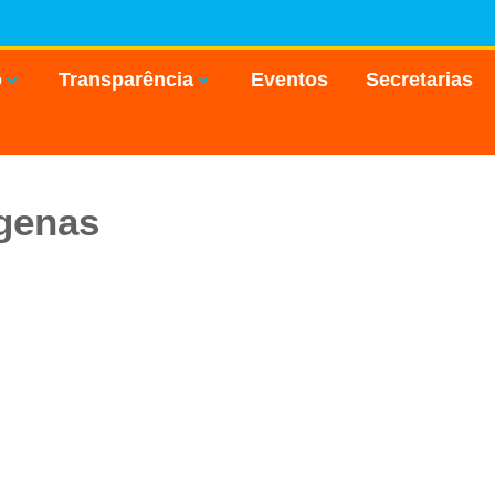
o
Transparência
Eventos
Secretarias
ígenas