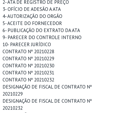
2- ATA DE REGISTRO DE PREÇO
3- OFÍCIO DE ADESÃO A ATA
4- AUTORIZAÇÃO DO ORGÃO
5- ACEITE DO FORNECEDOR
6- PUBLICAÇÃO DO EXTRATO DA ATA
9- PARECER DO CONTROLE INTERNO
10- PARECER JURÍDICO
CONTRATO Nº 20210228
CONTRATO Nº 20210229
CONTRATO Nº 20210230
CONTRATO Nº 20210231
CONTRATO Nº 20210232
DESIGNAÇÃO DE FISCAL DE CONTRATO Nº
20210229
DESIGNAÇÃO DE FISCAL DE CONTRATO Nº
20210232