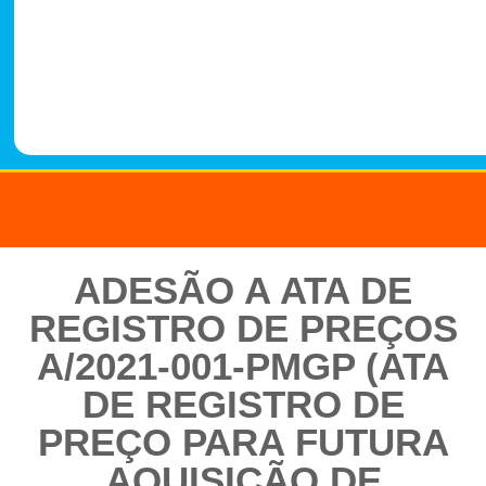
-
1
4
8
8
ADESÃO A ATA DE
REGISTRO DE PREÇOS
A/2021-001-PMGP (ATA
DE REGISTRO DE
PREÇO PARA FUTURA
AQUISIÇÃO DE