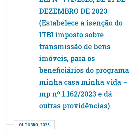
DEZEMBRO DE 2023
(Estabelece a isenção do
ITBI imposto sobre
transmissão de bens
imóveis, para os
beneficiários do programa
minha casa minha vida –
mp nº 1.162/2023 e dá
outras providências)
OUTUBRO, 2023