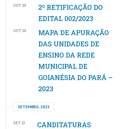
OUT 25
2º RETIFICAÇÃO DO
EDITAL 002/2023
OUT 25
MAPA DE APURAÇÃO
DAS UNIDADES DE
ENSINO DA REDE
MUNICIPAL DE
GOIANÉSIA DO PARÁ –
2023
SETEMBRO, 2023
SET 21
CANDITATURAS