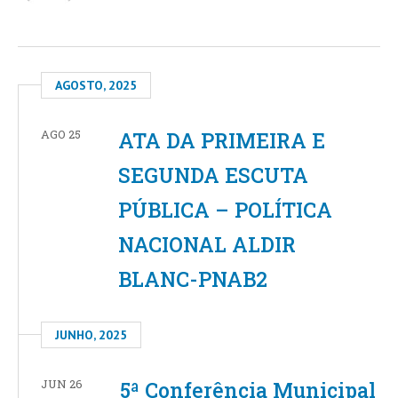
AGOSTO, 2025
AGO 25
ATA DA PRIMEIRA E
SEGUNDA ESCUTA
PÚBLICA – POLÍTICA
NACIONAL ALDIR
BLANC-PNAB2
JUNHO, 2025
JUN 26
5ª Conferência Municipal