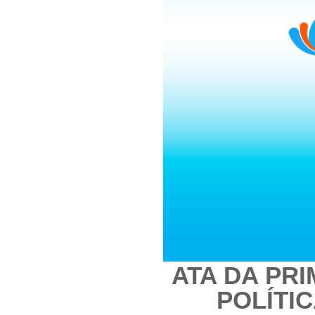
ATA DA PRI
POLÍTI