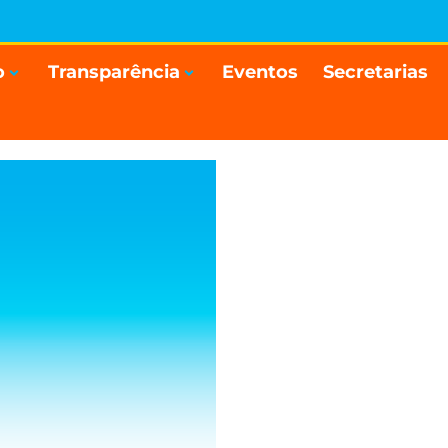
o
Transparência
Eventos
Secretarias