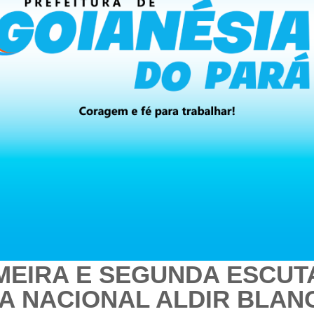
MEIRA E SEGUNDA ESCUT
CA NACIONAL ALDIR BLAN