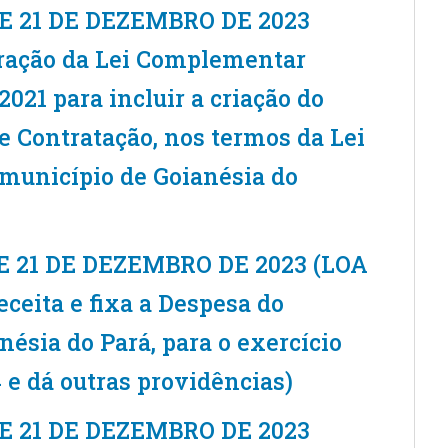
 DE 21 DE DEZEMBRO DE 2023
eração da Lei Complementar
021 para incluir a criação do
e Contratação, nos termos da Lei
o município de Goianésia do
 DE 21 DE DEZEMBRO DE 2023 (LOA
ceita e fixa a Despesa do
ésia do Pará, para o exercício
 e dá outras providências)
 DE 21 DE DEZEMBRO DE 2023