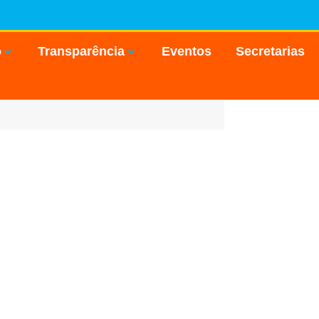
o
Transparência
Eventos
Secretarias