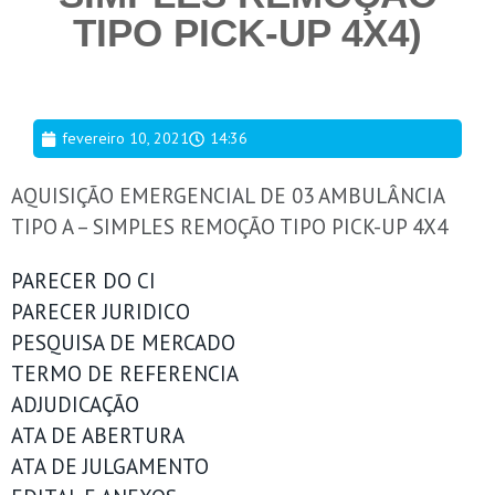
TIPO PICK-UP 4X4)
fevereiro 10, 2021
14:36
AQUISIÇÃO EMERGENCIAL DE 03 AMBULÂNCIA
TIPO A – SIMPLES REMOÇÃO TIPO PICK-UP 4X4
PARECER DO CI
PARECER JURIDICO
PESQUISA DE MERCADO
TERMO DE REFERENCIA
ADJUDICAÇÃO
ATA DE ABERTURA
ATA DE JULGAMENTO