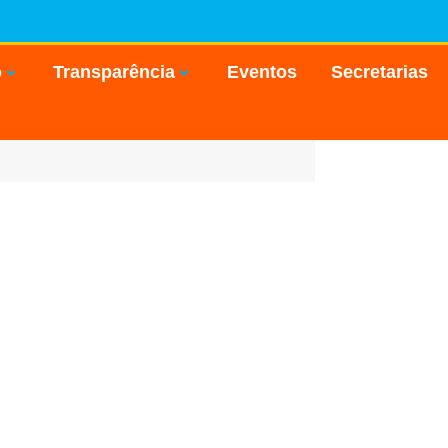
o
Transparência
Eventos
Secretarias