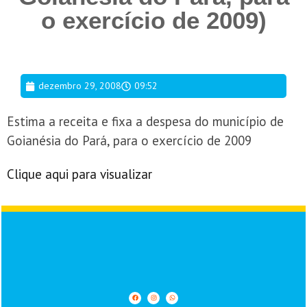
o exercício de 2009)
dezembro 29, 2008
09:52
Estima a receita e fixa a despesa do município de
Goianésia do Pará, para o exercício de 2009
Clique aqui para visualizar