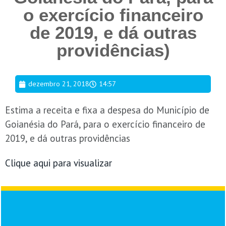
o exercício financeiro
de 2019, e dá outras
providências)
dezembro 21, 2018
14:57
Estima a receita e fixa a despesa do Município de
Goianésia do Pará, para o exercício financeiro de
2019, e dá outras providências
Clique aqui para visualizar