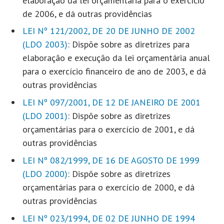
elaboração da lei orçamentária para o exercício
de 2006, e dá outras providências
LEI Nº 121/2002, DE 20 DE JUNHO DE 2002
(LDO 2003)
: Dispõe sobre as diretrizes para
elaboração e execução da lei orçamentária anual
para o exercício financeiro de ano de 2003, e dá
outras providências
LEI Nº 097/2001, DE 12 DE JANEIRO DE 2001
(LDO 2001)
: Dispõe sobre as diretrizes
orçamentárias para o exercício de 2001, e dá
outras providências
LEI Nº 082/1999, DE 16 DE AGOSTO DE 1999
(LDO 2000)
: Dispõe sobre as diretrizes
orçamentárias para o exercício de 2000, e dá
outras providências
LEI Nº 023/1994, DE 02 DE JUNHO DE 1994