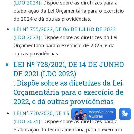
(LDO 2024)
: Dispõe sobre as diretrizes para a
elaboração da Lei Orçamentária para o exercício
de 2024 e dá outras providências.
LEI Nº 755/2022, DE 06 DE JULHO DE 2022
(LDO 2023)
: Dispõe sobre as diretrizes da Lei
Orçamentária para o exercício de 2023, e dá
outras providências
LEI Nº 728/2021, DE 14 DE JUNHO
DE 2021 (LDO 2022)
: Dispõe sobre as diretrizes da Lei
Orçamentária para o exercício de
2022, e dá outras providências
LEI Nº 720/2020, DE 13 DE JULHO DE 2020
(LDO 2021)
: Dispõe sobre as diretrizes para a
elaboração da lei orçamentária para o exercício