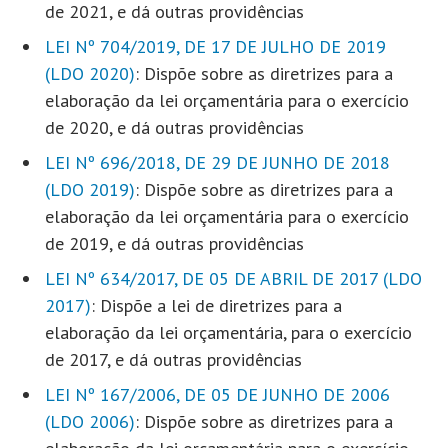
de 2021, e dá outras providências
LEI Nº 704/2019, DE 17 DE JULHO DE 2019
(LDO 2020)
: Dispõe sobre as diretrizes para a
elaboração da lei orçamentária para o exercício
de 2020, e dá outras providências
LEI Nº 696/2018, DE 29 DE JUNHO DE 2018
(LDO 2019)
: Dispõe sobre as diretrizes para a
elaboração da lei orçamentária para o exercício
de 2019, e dá outras providências
LEI Nº 634/2017, DE 05 DE ABRIL DE 2017 (LDO
2017)
: Dispõe a lei de diretrizes para a
elaboração da lei orçamentária, para o exercício
de 2017, e dá outras providências
LEI Nº 167/2006, DE 05 DE JUNHO DE 2006
(LDO 2006)
: Dispõe sobre as diretrizes para a