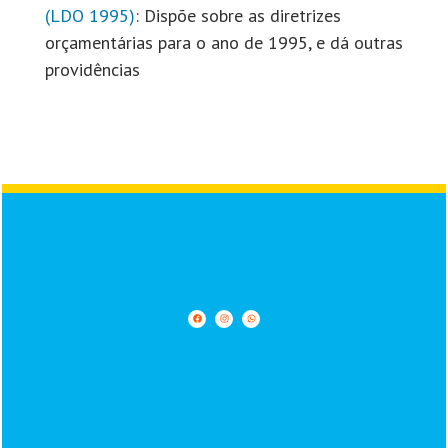
(LDO 1995)
: Dispõe sobre as diretrizes
orçamentárias para o ano de 1995, e dá outras
providências