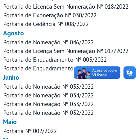
Portaria de Licença Sem Numeração Nº 018/2022
Portaria de Exoneração Nº 030/2022
Portaria de Cedência Nº 008/2022
Agosto
Portaria de Nomeação Nº 046/2022
Portaria de Licença Sem Numeração Nº 017/2022
Portaria de Enquadramento Nº 003/2022
Portaria de Enquadramento Nº 002/2022
Junho
Portaria de Nomeação Nº 035/2022
Portaria de Nomeação Nº 034/2022
Portaria de Nomeação Nº 033/2022
Portaria de Nomeação Nº 032/2022
Maio
Portaria Nº 002/2022