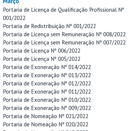
Março
Portaria de Licença de Qualificação Profissional Nº
001/2022
Portaria de Redistribuição Nº 001/2022
Portaria de Licença sem Remuneração Nº 008/2022
Portaria de Licença sem Remuneração Nº 007/2022
Portaria de Licença Nº 006/2022
Portaria de Licença Nº 005/2022
Portaria de Exoneração Nº 014/2022
Portaria de Exoneração Nº 013/2022
Portaria de Exoneração Nº 012/2022
Portaria de Exoneração Nº 011/2022
Portaria de Exoneração Nº 010/2022
Portaria de Exoneração Nº 009/2022
Portaria de Nomeação Nº 021/2022
Portaria de Nomeação Nº 020/2022