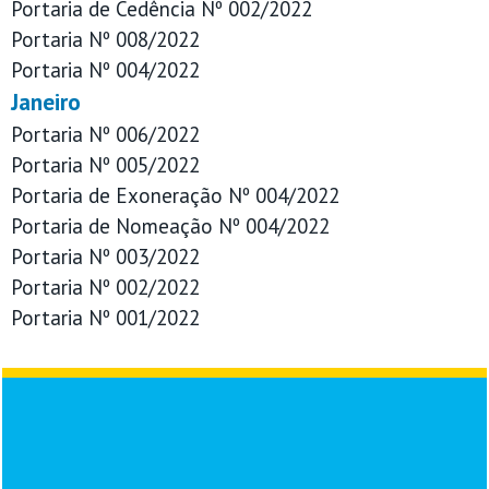
Portaria de Cedência Nº 002/2022
Portaria Nº 008/2022
Portaria Nº 004/2022
Janeiro
Portaria Nº 006/2022
Portaria Nº 005/2022
Portaria de Exoneração Nº 004/2022
Portaria de Nomeação Nº 004/2022
Portaria Nº 003/2022
Portaria Nº 002/2022
Portaria Nº 001/2022