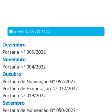
janeiro 1, 2022
13:21
Dezembro
Portaria Nº 005/2022
Novembro
Portaria Nº 004/2022
Outubro
Portaria de Nomeação Nº 052/2022
Portaria de Exoneração Nº 032/2022
Portaria Nº 019/2022
Setembro
Portaria de Nomeação Nº 050/2022