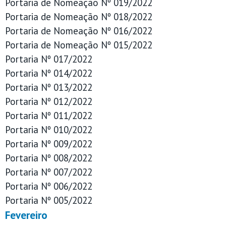
Portaria de Nomeação Nº 019/2022
Portaria de Nomeação Nº 018/2022
Portaria de Nomeação Nº 016/2022
Portaria de Nomeação Nº 015/2022
Portaria Nº 017/2022
Portaria Nº 014/2022
Portaria Nº 013/2022
Portaria Nº 012/2022
Portaria Nº 011/2022
Portaria Nº 010/2022
Portaria Nº 009/2022
Portaria Nº 008/2022
Portaria Nº 007/2022
Portaria Nº 006/2022
Portaria Nº 005/2022
Fevereiro