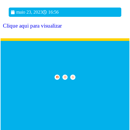
maio 23, 2023
16:56
Clique aqui para visualizar