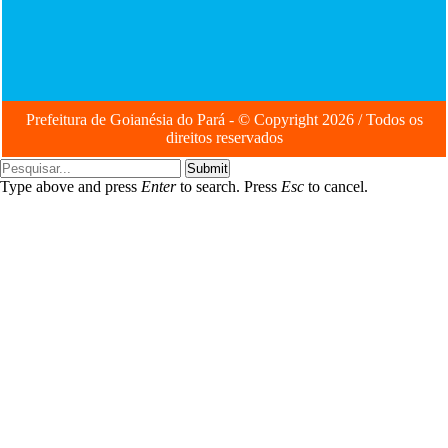
Prefeitura de Goianésia do Pará - © Copyright 2026 / Todos os
direitos reservados
Submit
Type above and press
Enter
to search. Press
Esc
to cancel.