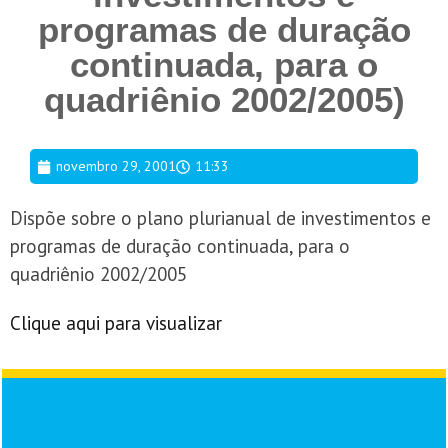
programas de duração
continuada, para o
quadriênio 2002/2005)
novembro 29, 2001
11:33
Dispõe sobre o plano plurianual de investimentos e
programas de duração continuada, para o
quadriênio 2002/2005
Clique aqui para visualizar