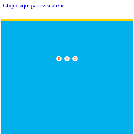
Clique aqui para visualizar